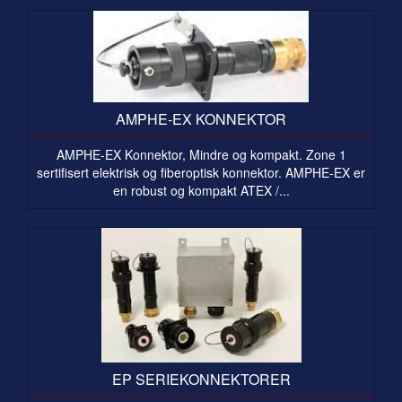
AMPHE-EX KONNEKTOR
AMPHE-EX Konnektor, Mindre og kompakt. Zone 1
sertifisert elektrisk og fiberoptisk konnektor. AMPHE-EX er
en robust og kompakt ATEX /...
EP SERIEKONNEKTORER