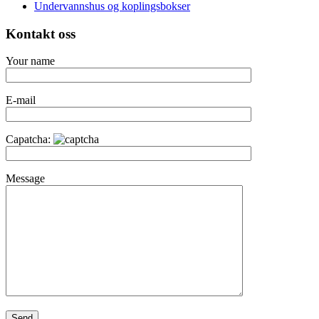
Undervannshus og koplingsbokser
Kontakt oss
Your name
E-mail
Capatcha:
Message